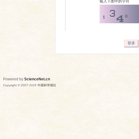
输入下图中的字符
登录
Powered by
ScienceNet.cn
Copyright © 2007-
2026
中国科学报社