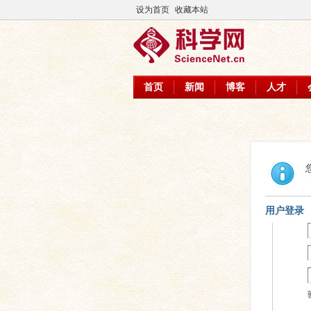
设为首页
收藏本站
首页
新闻
博客
人才
用户登录