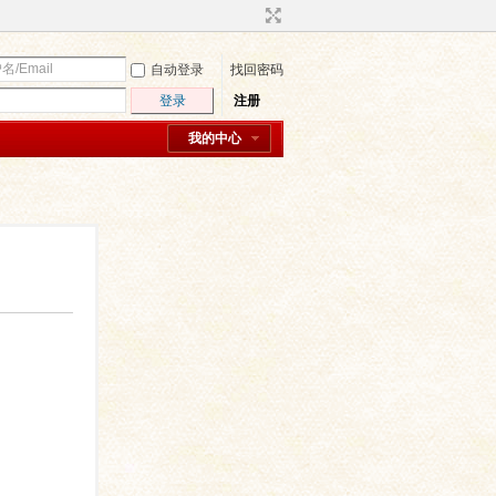
自动登录
找回密码
登录
注册
我的中心