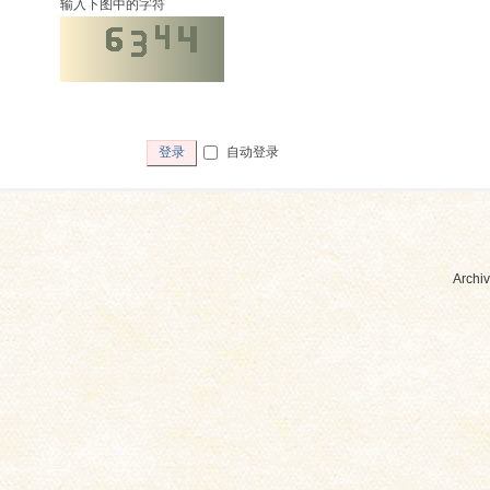
输入下图中的字符
自动登录
登录
Archiv