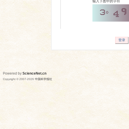
输入下图中的字符
登录
Powered by
ScienceNet.cn
Copyright © 2007-
2026
中国科学报社