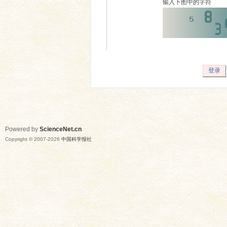
输入下图中的字符
登录
Powered by
ScienceNet.cn
Copyright © 2007-
2026
中国科学报社