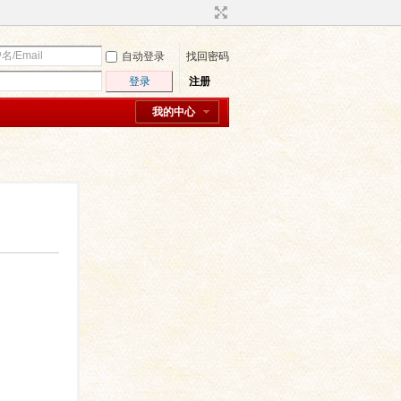
自动登录
找回密码
登录
注册
我的中心