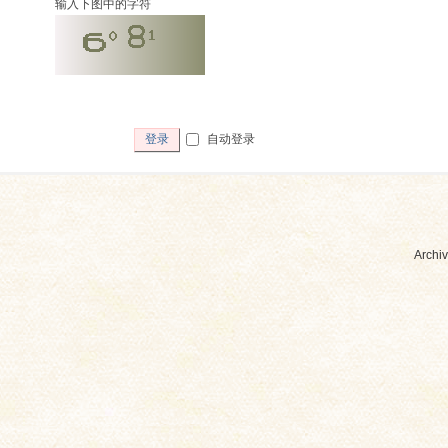
输入下图中的字符
自动登录
登录
Archiv