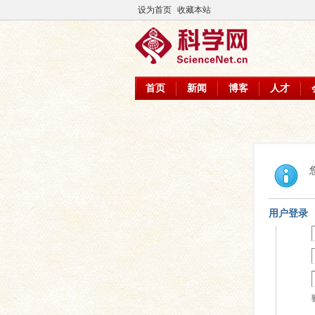
设为首页
收藏本站
首页
新闻
博客
人才
用户登录