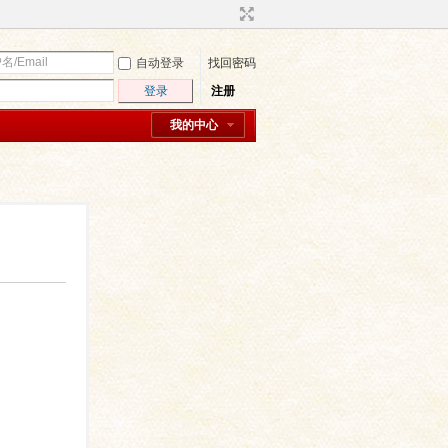
自动登录
找回密码
登录
注册
我的中心