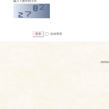
输入下图中的字符
自动登录
登录
Archiv