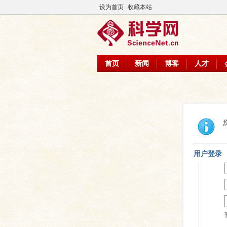
设为首页
收藏本站
首页
新闻
博客
人才
用户登录