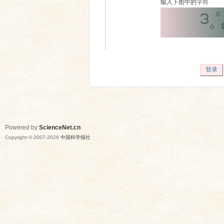
输入下图中的字符
登录
Powered by
ScienceNet.cn
Copyright © 2007-
2026
中国科学报社