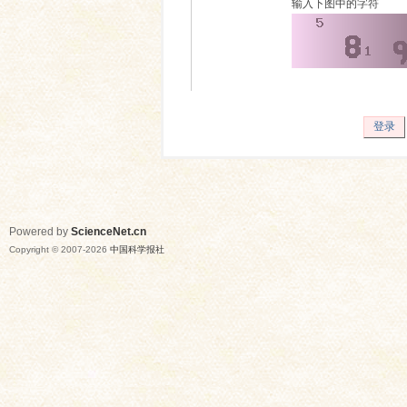
输入下图中的字符
登录
Powered by
ScienceNet.cn
Copyright © 2007-
2026
中国科学报社