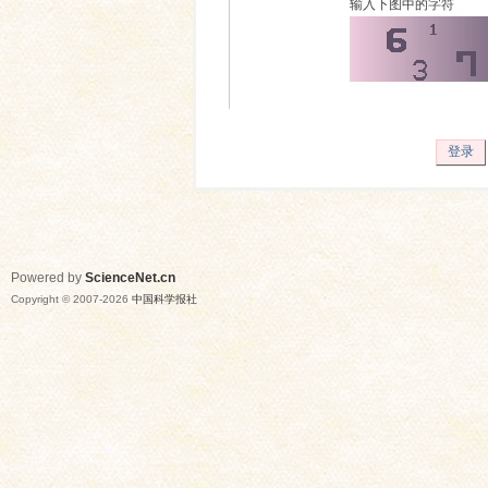
输入下图中的字符
登录
Powered by
ScienceNet.cn
Copyright © 2007-
2026
中国科学报社