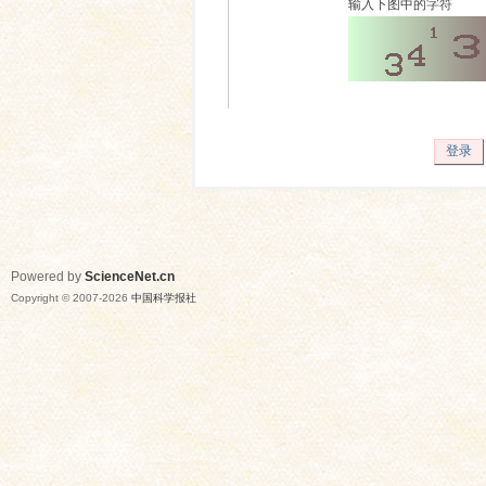
输入下图中的字符
登录
Powered by
ScienceNet.cn
Copyright © 2007-
2026
中国科学报社