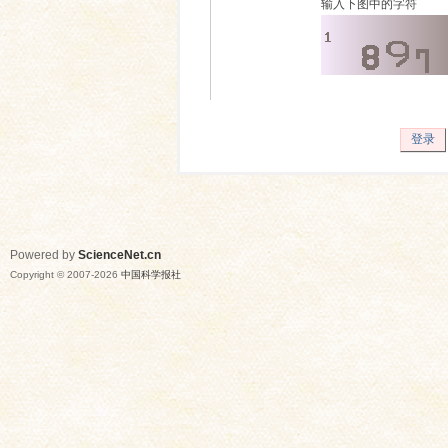
输入下图中的字符
登录
Powered by
ScienceNet.cn
Copyright © 2007-
2026
中国科学报社