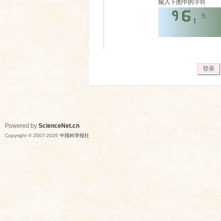
输入下图中的字符
登录
Powered by
ScienceNet.cn
Copyright © 2007-
2026
中国科学报社