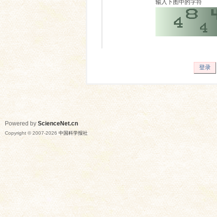
输入下图中的字符
登录
Powered by
ScienceNet.cn
Copyright © 2007-
2026
中国科学报社