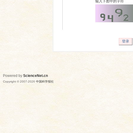
输入下图中的字符
登录
Powered by
ScienceNet.cn
Copyright © 2007-
2026
中国科学报社