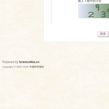
输入下图中的字符
登录
Powered by
ScienceNet.cn
Copyright © 2007-
2026
中国科学报社