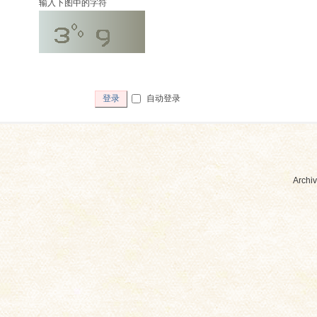
输入下图中的字符
自动登录
登录
Archiv