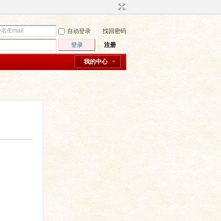
自动登录
找回密码
登录
注册
我的中心