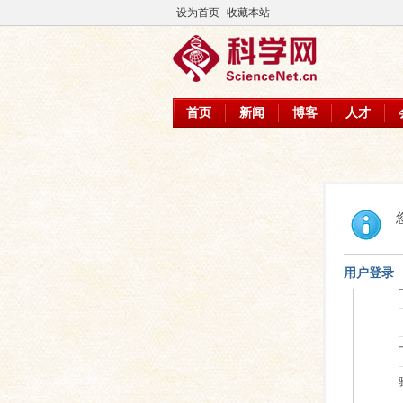
设为首页
收藏本站
首页
新闻
博客
人才
用户登录