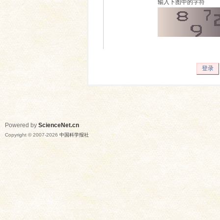
输入下图中的字符
登录
Powered by
ScienceNet.cn
Copyright © 2007-
2026
中国科学报社