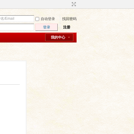
自动登录
找回密码
登录
注册
我的中心