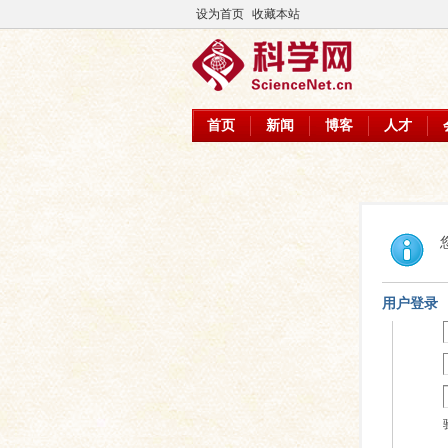
设为首页
收藏本站
首页
新闻
博客
人才
用户登录