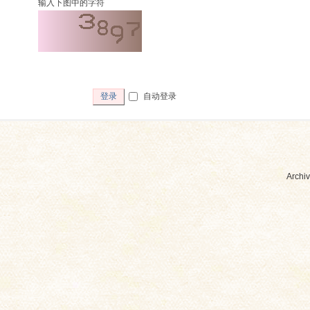
输入下图中的字符
自动登录
登录
Archiv