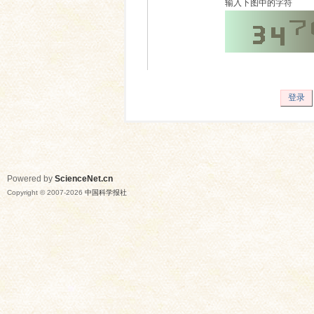
输入下图中的字符
登录
Powered by
ScienceNet.cn
Copyright © 2007-
2026
中国科学报社