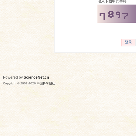
输入下图中的字符
登录
Powered by
ScienceNet.cn
Copyright © 2007-
2026
中国科学报社