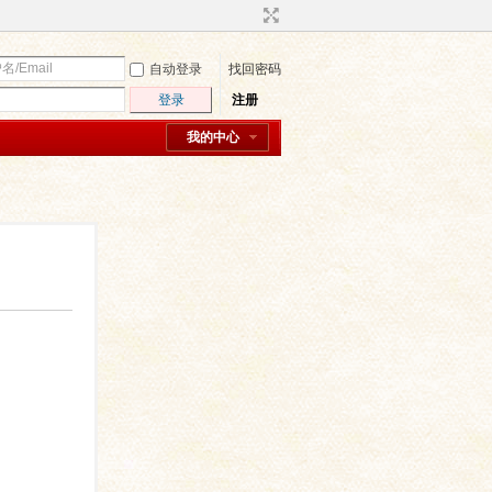
自动登录
找回密码
登录
注册
我的中心