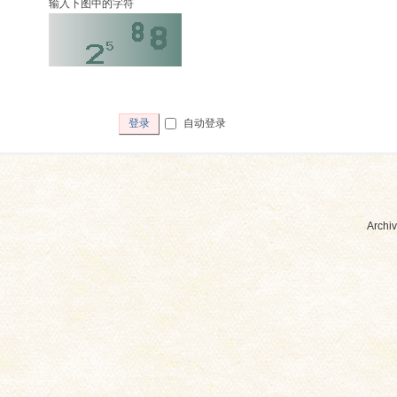
输入下图中的字符
自动登录
登录
Archiv