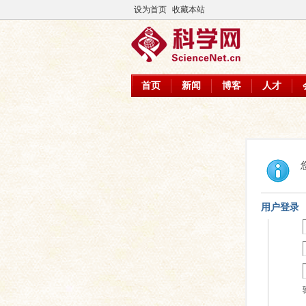
设为首页
收藏本站
首页
新闻
博客
人才
用户登录