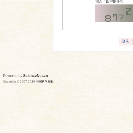
输入下图中的字符
登录
Powered by
ScienceNet.cn
Copyright © 2007-
2026
中国科学报社