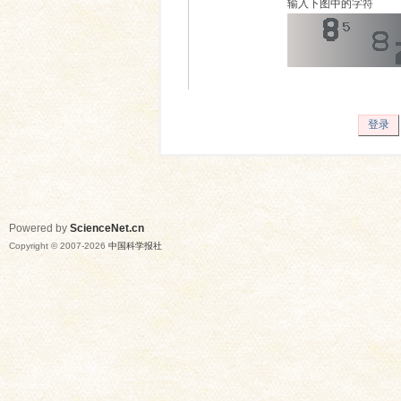
输入下图中的字符
登录
Powered by
ScienceNet.cn
Copyright © 2007-
2026
中国科学报社