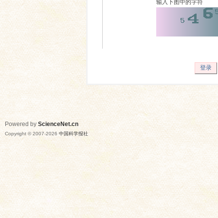
输入下图中的字符
登录
Powered by
ScienceNet.cn
Copyright © 2007-
2026
中国科学报社