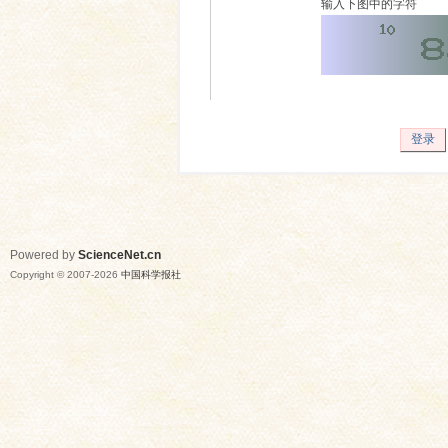
输入下图中的字符
登录
Powered by
ScienceNet.cn
Copyright © 2007-
2026
中国科学报社