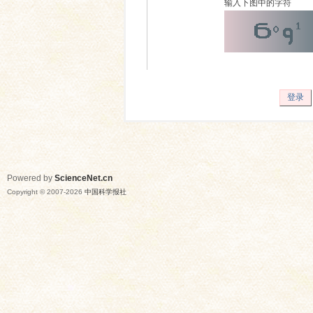
输入下图中的字符
登录
Powered by
ScienceNet.cn
Copyright © 2007-
2026
中国科学报社