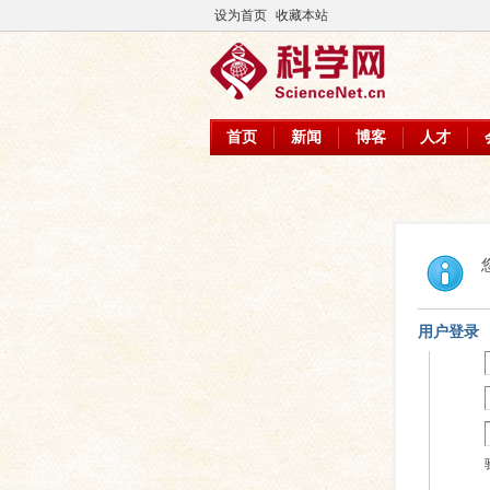
设为首页
收藏本站
首页
新闻
博客
人才
用户登录