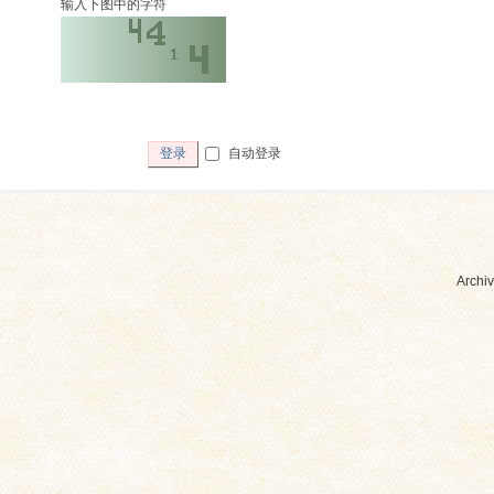
输入下图中的字符
自动登录
登录
Archiv