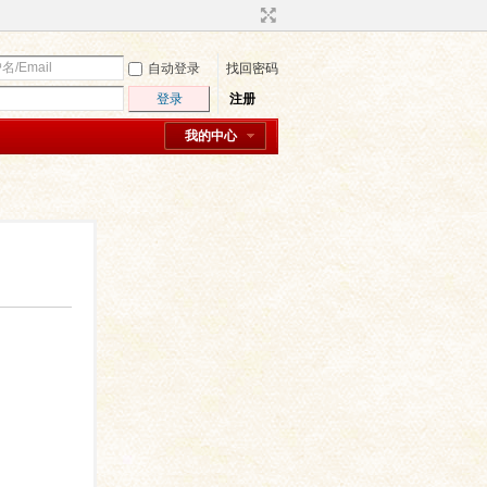
自动登录
找回密码
登录
注册
我的中心