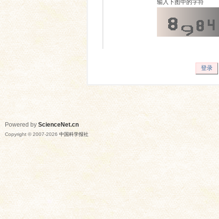
输入下图中的字符
登录
Powered by
ScienceNet.cn
Copyright © 2007-
2026
中国科学报社