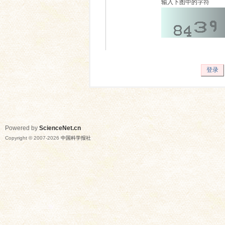
输入下图中的字符
登录
Powered by
ScienceNet.cn
Copyright © 2007-
2026
中国科学报社