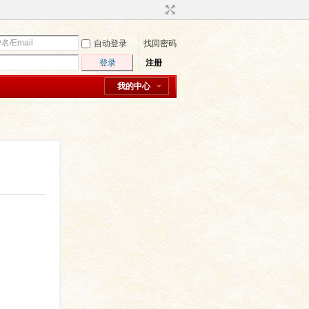
自动登录
找回密码
登录
注册
我的中心