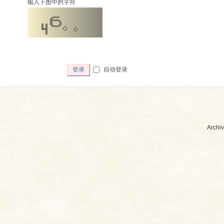
输入下图中的字符
自动登录
登录
Archiv