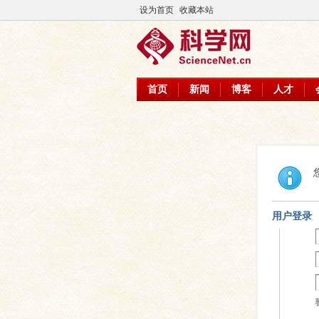
设为首页
收藏本站
首页
新闻
博客
人才
用户登录