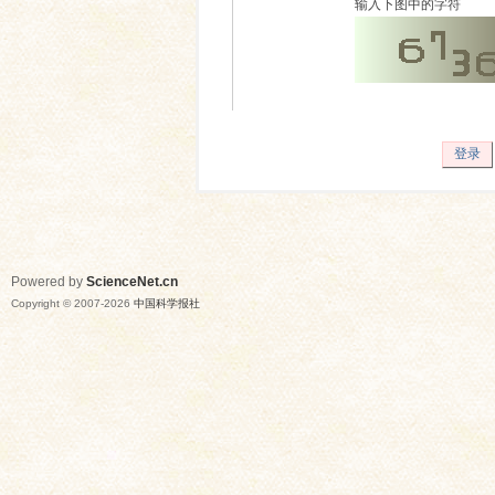
输入下图中的字符
登录
Powered by
ScienceNet.cn
Copyright © 2007-
2026
中国科学报社