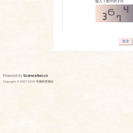
输入下图中的字符
登录
Powered by
ScienceNet.cn
Copyright © 2007-
2026
中国科学报社