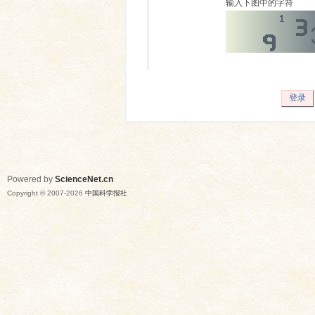
输入下图中的字符
登录
Powered by
ScienceNet.cn
Copyright © 2007-
2026
中国科学报社