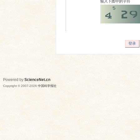
输入下图中的字符
登录
Powered by
ScienceNet.cn
Copyright © 2007-
2026
中国科学报社