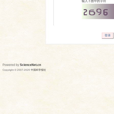
输入下图中的字符
登录
Powered by
ScienceNet.cn
Copyright © 2007-
2026
中国科学报社