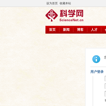
设为首页
收藏本站
首页
新闻
博客
人才
用户登录