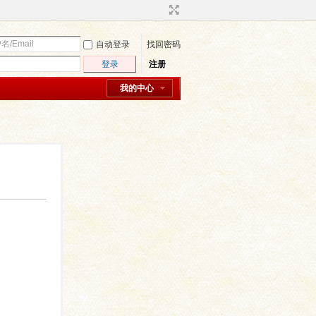
自动登录
找回密码
登录
注册
我的中心