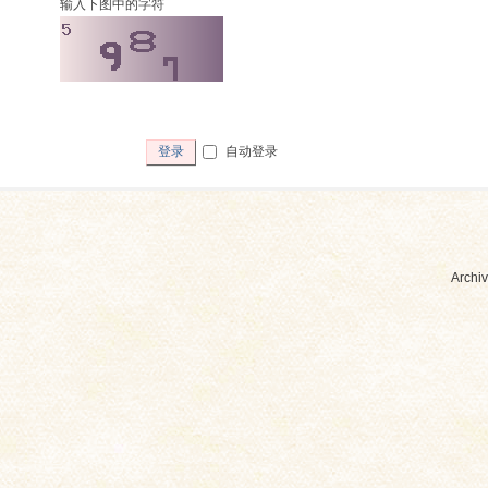
输入下图中的字符
自动登录
登录
Archiv