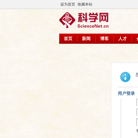
设为首页
收藏本站
首页
新闻
博客
人才
用户登录