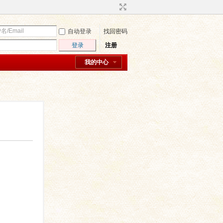
自动登录
找回密码
登录
注册
我的中心