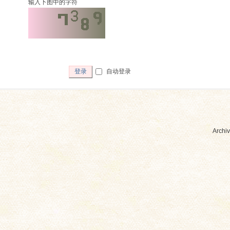
输入下图中的字符
自动登录
登录
Archiv