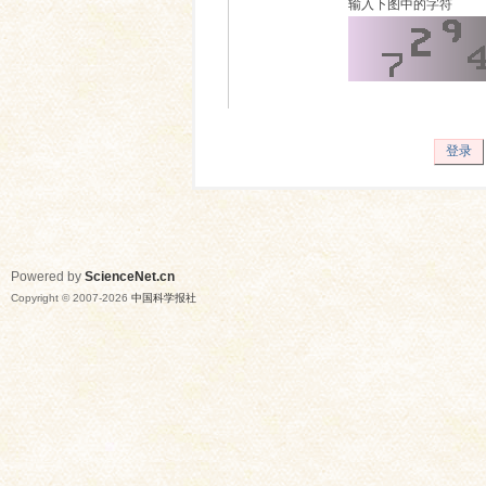
输入下图中的字符
登录
Powered by
ScienceNet.cn
Copyright © 2007-
2026
中国科学报社