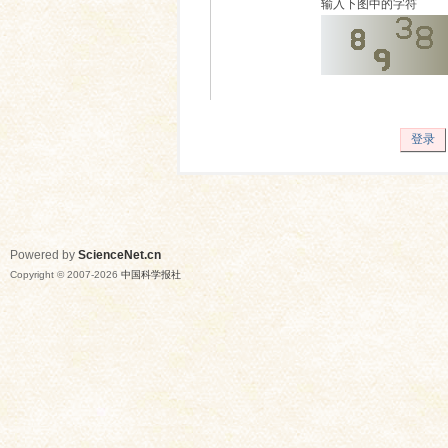
输入下图中的字符
登录
Powered by
ScienceNet.cn
Copyright © 2007-
2026
中国科学报社