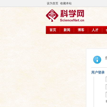
设为首页
收藏本站
首页
新闻
博客
人才
用户登录