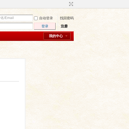
自动登录
找回密码
登录
注册
我的中心