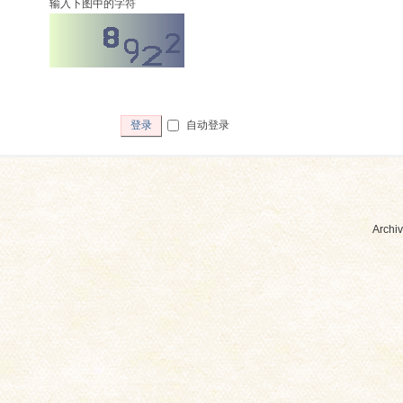
输入下图中的字符
自动登录
登录
Archiv