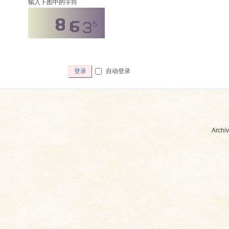
输入下图中的字符
自动登录
登录
Archiv