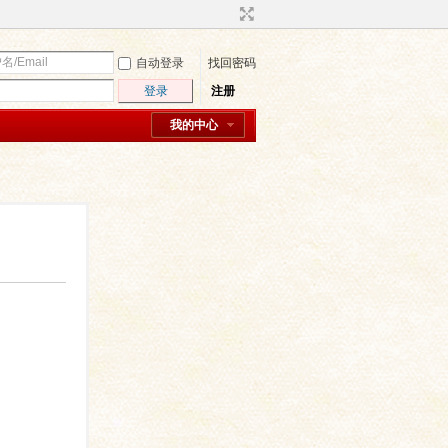
自动登录
找回密码
登录
注册
我的中心