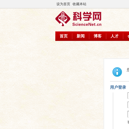
设为首页
收藏本站
首页
新闻
博客
人才
用户登录