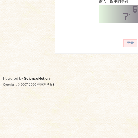
输入下图中的字符
登录
Powered by
ScienceNet.cn
Copyright © 2007-
2026
中国科学报社