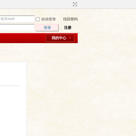
自动登录
找回密码
登录
注册
我的中心