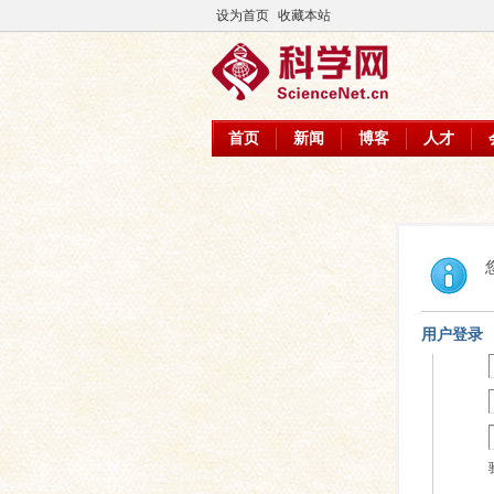
设为首页
收藏本站
首页
新闻
博客
人才
用户登录