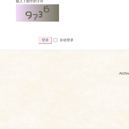
输入下图中的字符
自动登录
登录
Archiv