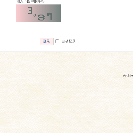
输入下图中的字符
自动登录
登录
Archiv