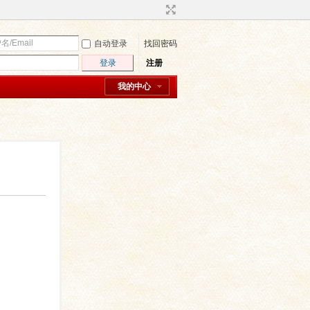
自动登录
找回密码
登录
注册
我的中心