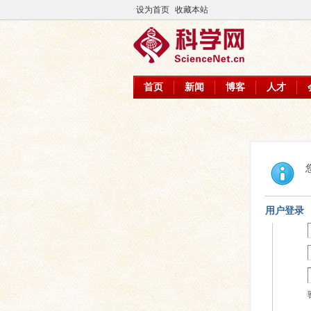
设为首页
收藏本站
首页
新闻
博客
人才
用户登录