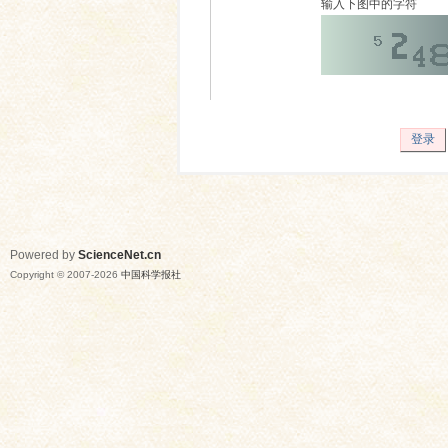
输入下图中的字符
登录
Powered by
ScienceNet.cn
Copyright © 2007-
2026
中国科学报社