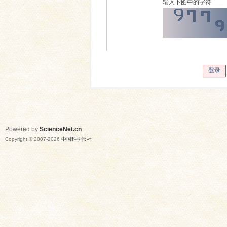
输入下图中的字符
登录
Powered by
ScienceNet.cn
Copyright © 2007-
2026
中国科学报社