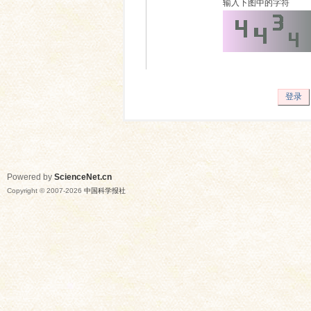
输入下图中的字符
登录
Powered by
ScienceNet.cn
Copyright © 2007-
2026
中国科学报社