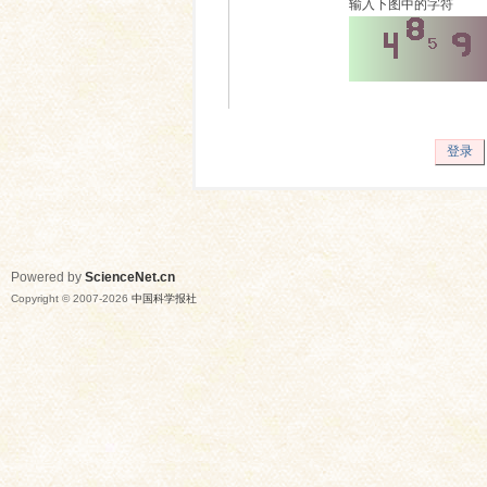
输入下图中的字符
登录
Powered by
ScienceNet.cn
Copyright © 2007-
2026
中国科学报社