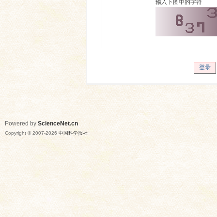
输入下图中的字符
登录
Powered by
ScienceNet.cn
Copyright © 2007-
2026
中国科学报社