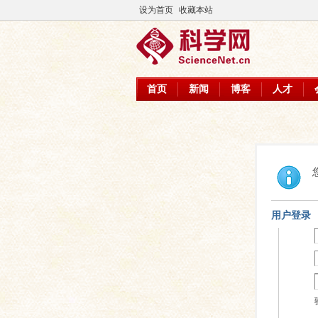
设为首页
收藏本站
首页
新闻
博客
人才
用户登录