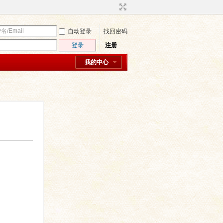
自动登录
找回密码
登录
注册
我的中心