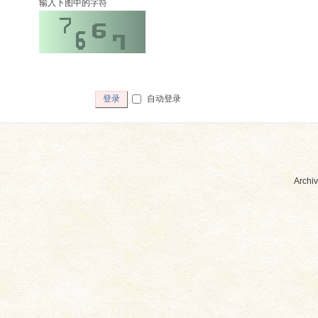
输入下图中的字符
自动登录
登录
Archiv